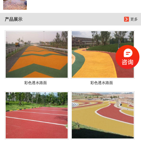
产品展示
更多
彩色透水路面
彩色透水路面